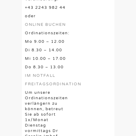
+43 2243 982 44
oder
ONLINE BUCHEN
Ordinationszeiten:
Mo 9.00 – 12.00
Di 8.30 – 14.00
Mi 10.00 – 17.00
Do 8.30 – 13.00
IM NOTFALL
FREITAGSORDINATION
Um unsere
Ordinationszeiten
verlängern zu
können, betreut
Sie ab sofort
1x/Monat
Dienstag
vormittags Dr