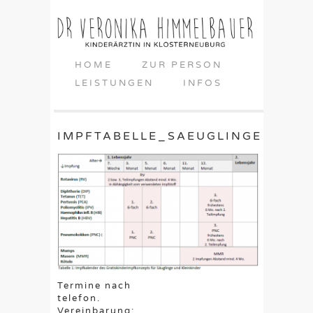
HOME
ZUR PERSON
LEISTUNGEN
INFOS
IMPFTABELLE_SAEUGLINGE
Termine nach
telefon.
Vereinbarung: