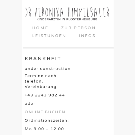
HOME
ZUR PERSON
LEISTUNGEN
INFOS
KRANKHEIT
under construction
Termine nach
telefon.
Vereinbarung:
+43 2243 982 44
oder
ONLINE BUCHEN
Ordinationszeiten:
Mo 9.00 – 12.00