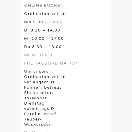
ONLINE BUCHEN
Ordinationszeiten:
Mo 9.00 – 12.00
Di 8.30 – 14.00
Mi 10.00 – 17.00
Do 8.30 – 13.00
IM NOTFALL
FREITAGSORDINATION
Um unsere
Ordinationszeiten
verlängern zu
können, betreut
Sie ab sofort
1x/Monat
Dienstag
vormittags Dr
Carolin Imhof-
Teuber-
Weckersdorf