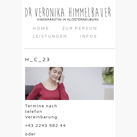
HOME
ZUR PERSON
LEISTUNGEN
INFOS
H_C_23
Termine nach
telefon.
Vereinbarung:
+43 2243 982 44
oder